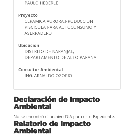
PAULO HEBERLE
Proyecto
CERAMICA AURORA,PRODUCCION
PISCICOLA PARA AUTOCONSUMO Y
ASERRADERO
Ubicación
DISTRITO DE NARANJAL,
DEPARTAMENTO DE ALTO PARANA
Consultor Ambiental
ING. ARNALDO OZORIO
Declaración de Impacto
Ambiental
No se encontró el archivo DIA para este Expediente.
Relatorio de Impacto
Ambiental