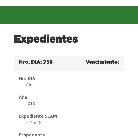
Expedientes
Nro. DIA: 756
Vencimiento:
Nro DIA
756
Año
2018
Expediente SEAM
3145/18
Proponente