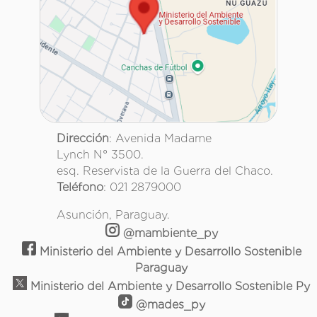
Dirección
: Avenida Madame
Lynch N° 3500.
esq. Reservista de la Guerra del Chaco.
Teléfono
: 021 2879000
Asunción, Paraguay.
@mambiente_py
Ministerio del Ambiente y Desarrollo Sostenible
Paraguay
Ministerio del Ambiente y Desarrollo Sostenible Py
@mades_py