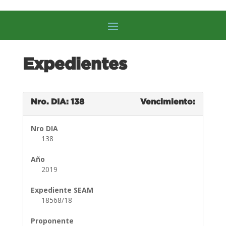
Expedientes
Nro. DIA: 138
Vencimiento:
Nro DIA
138
Año
2019
Expediente SEAM
18568/18
Proponente