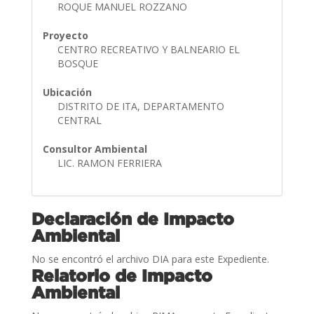
ROQUE MANUEL ROZZANO
Proyecto
CENTRO RECREATIVO Y BALNEARIO EL
BOSQUE
Ubicación
DISTRITO DE ITA, DEPARTAMENTO
CENTRAL
Consultor Ambiental
LIC. RAMON FERRIERA
Declaración de Impacto
Ambiental
No se encontró el archivo DIA para este Expediente.
Relatorio de Impacto
Ambiental