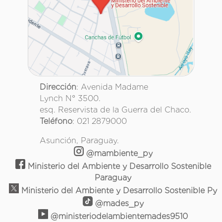
Dirección
: Avenida Madame
Lynch N° 3500.
esq. Reservista de la Guerra del Chaco.
Teléfono
: 021 2879000
Asunción, Paraguay.
@mambiente_py
Ministerio del Ambiente y Desarrollo Sostenible
Paraguay
Ministerio del Ambiente y Desarrollo Sostenible Py
@mades_py
@ministeriodelambientemades9510