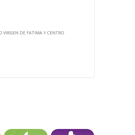
O VIRGEN DE FATIMA Y CENTRO