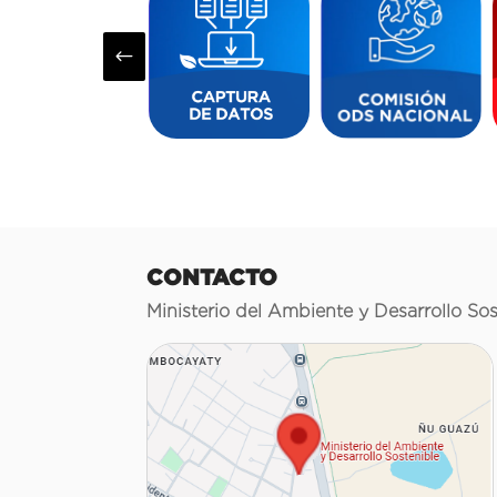
#
CONTACTO
Ministerio del Ambiente y Desarrollo Sos