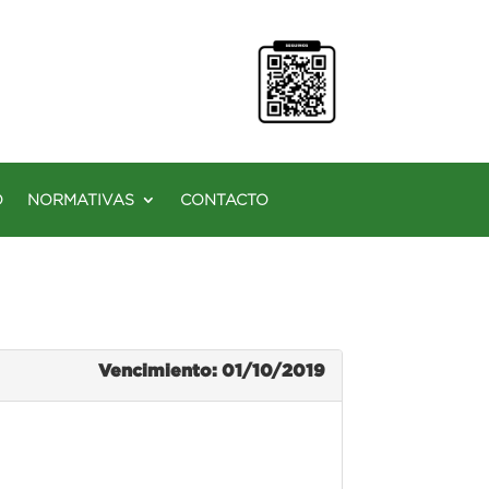
O
NORMATIVAS
CONTACTO
Vencimiento: 01/10/2019