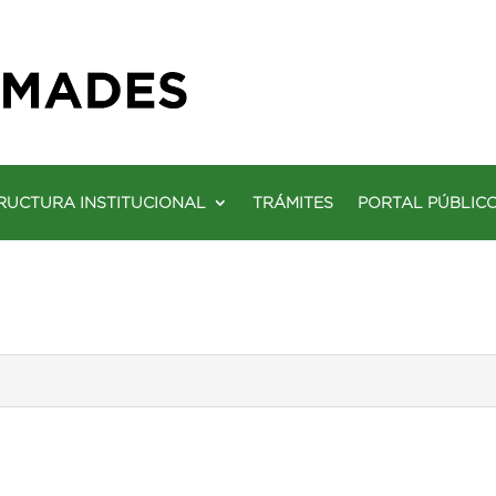
RUCTURA INSTITUCIONAL
TRÁMITES
PORTAL PÚBLIC