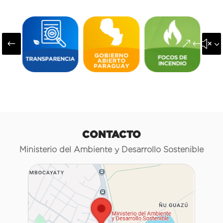
#
&#x3
CONTACTO
Ministerio del Ambiente y Desarrollo Sostenible