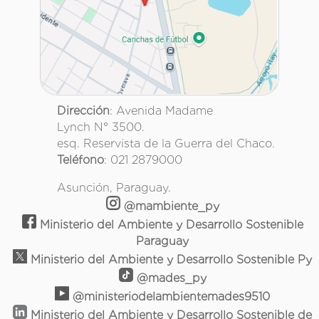
Dirección
: Avenida Madame
Lynch N° 3500.
esq. Reservista de la Guerra del Chaco.
Teléfono
: 021 2879000
Asunción, Paraguay.
@mambiente_py
Ministerio del Ambiente y Desarrollo Sostenible
Paraguay
Ministerio del Ambiente y Desarrollo Sostenible Py
@mades_py
@ministeriodelambientemades9510
Ministerio del Ambiente y Desarrollo Sostenible de