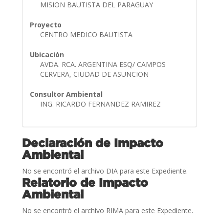
MISION BAUTISTA DEL PARAGUAY
Proyecto
CENTRO MEDICO BAUTISTA
Ubicación
AVDA. RCA. ARGENTINA ESQ/ CAMPOS
CERVERA, CIUDAD DE ASUNCION
Consultor Ambiental
ING. RICARDO FERNANDEZ RAMIREZ
Declaración de Impacto
Ambiental
No se encontró el archivo DIA para este Expediente.
Relatorio de Impacto
Ambiental
No se encontró el archivo RIMA para este Expediente.