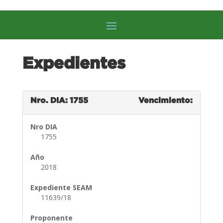
Expedientes
Nro. DIA: 1755
Vencimiento:
Nro DIA
1755
Año
2018
Expediente SEAM
11639/18
Proponente