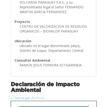
VOLCARGA PARAGUAY E.A.S., y su
Representante legal el Señor FERNANDO
MARTIN GARCIA FERNANDEZ
Proyecto
CENTRO DE VALORIZACION DE RESIDUOS
ORGANICOS – BIOVALOR PARAGUAY
Ubicación
Ubicado en el lugar denominado Jukyry,
Distrito de Luque, Departamento Central.
Consultor Ambiental
RAMON JESUS FERREIRA ESTIGARRIBIA
Declaración de Impacto
Ambiental
» Descargar Archivo