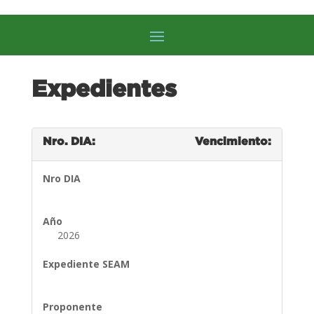
Expedientes
Nro. DIA:
Vencimiento:
Nro DIA
Año
2026
Expediente SEAM
Proponente