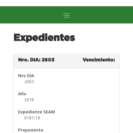
Expedientes
Nro. DIA: 2603
Vencimiento:
Nro DIA
2603
Año
2018
Expediente SEAM
6181/18
Proponente