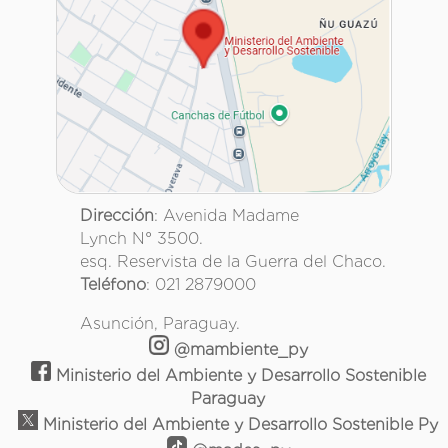
Dirección
: Avenida Madame
Lynch N° 3500.
esq. Reservista de la Guerra del Chaco.
Teléfono
: 021 2879000
Asunción, Paraguay.
@mambiente_py
Ministerio del Ambiente y Desarrollo Sostenible
Paraguay
Ministerio del Ambiente y Desarrollo Sostenible Py