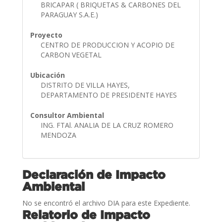
BRICAPAR ( BRIQUETAS & CARBONES DEL
PARAGUAY S.A.E.)
Proyecto
CENTRO DE PRODUCCION Y ACOPIO DE
CARBON VEGETAL
Ubicación
DISTRITO DE VILLA HAYES,
DEPARTAMENTO DE PRESIDENTE HAYES
Consultor Ambiental
ING. FTAl. ANALIA DE LA CRUZ ROMERO
MENDOZA
Declaración de Impacto
Ambiental
No se encontró el archivo DIA para este Expediente.
Relatorio de Impacto