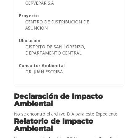
CERVEPAR S.A
Proyecto
CENTRO DE DISTRIBUCION DE
ASUNCION
Ubicación
DISTRITO DE SAN LORENZO,
DEPARTAMENTO CENTRAL
Consultor Ambiental
DR. JUAN ESCRIBA
Declaración de Impacto
Ambiental
No se encontró el archivo DIA para este Expediente.
Relatorio de Impacto
Ambiental