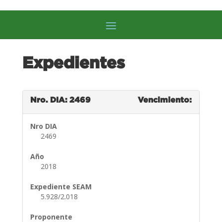
Expedientes
Nro. DIA: 2469
Vencimiento:
Nro DIA
2469
Año
2018
Expediente SEAM
5.928/2.018
Proponente