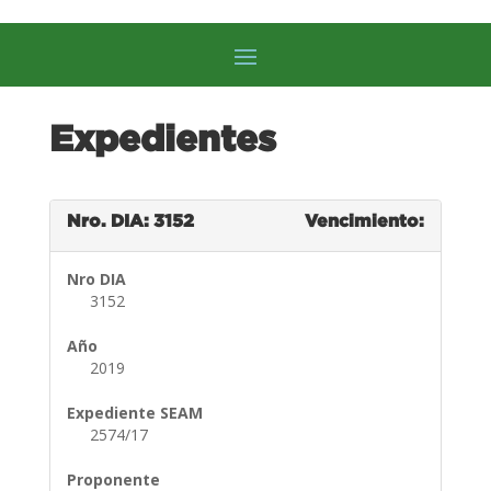
Expedientes
Nro. DIA: 3152
Vencimiento:
Nro DIA
3152
Año
2019
Expediente SEAM
2574/17
Proponente