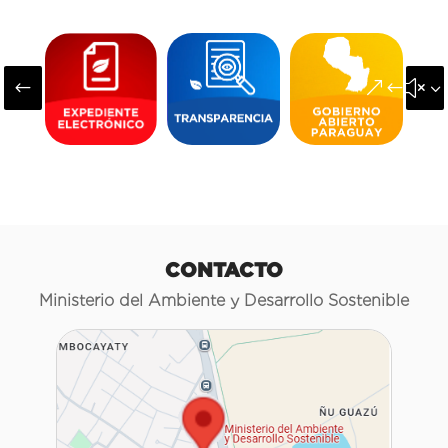
#
&#x3
CONTACTO
Ministerio del Ambiente y Desarrollo Sostenible