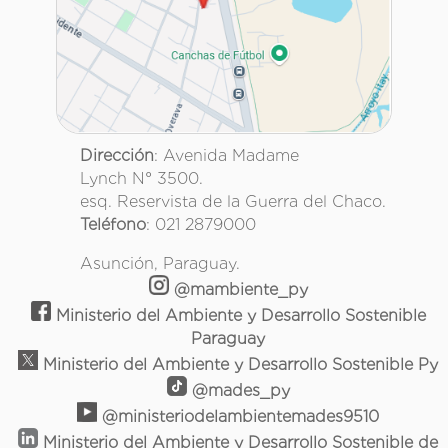
Dirección
: Avenida Madame
Lynch N° 3500.
esq. Reservista de la Guerra del Chaco.
Teléfono
: 021 2879000
Asunción, Paraguay.
@mambiente_py
Ministerio del Ambiente y Desarrollo Sostenible
Paraguay
Ministerio del Ambiente y Desarrollo Sostenible Py
@mades_py
@ministeriodelambientemades9510
Ministerio del Ambiente y Desarrollo Sostenible de