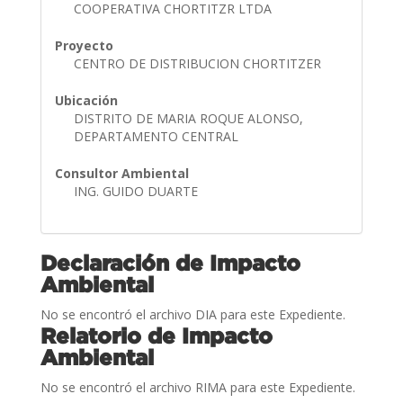
COOPERATIVA CHORTITZR LTDA
Proyecto
CENTRO DE DISTRIBUCION CHORTITZER
Ubicación
DISTRITO DE MARIA ROQUE ALONSO,
DEPARTAMENTO CENTRAL
Consultor Ambiental
ING. GUIDO DUARTE
Declaración de Impacto
Ambiental
No se encontró el archivo DIA para este Expediente.
Relatorio de Impacto
Ambiental
No se encontró el archivo RIMA para este Expediente.