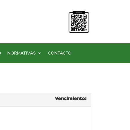
O
NORMATIVAS
CONTACTO
Vencimiento: