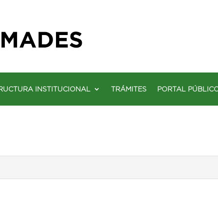
RUCTURA INSTITUCIONAL
TRÁMITES
PORTAL PÚBLIC