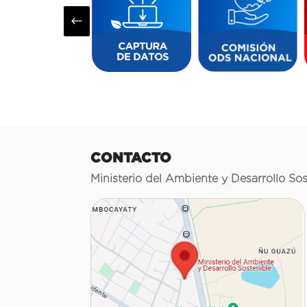
#
CONTACTO
Ministerio del Ambiente y Desarrollo Sos