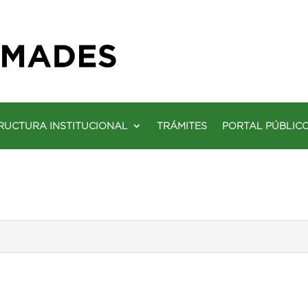
RUCTURA INSTITUCIONAL
TRÁMITES
PORTAL PÚBLIC