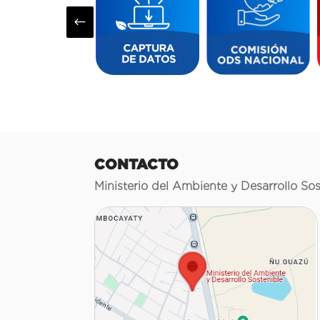
#
CONTACTO
Ministerio del Ambiente y Desarrollo Sos