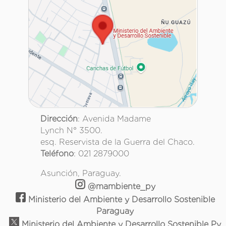
Dirección
: Avenida Madame
Lynch N° 3500.
esq. Reservista de la Guerra del Chaco.
Teléfono
: 021 2879000
Asunción, Paraguay.
@mambiente_py
Ministerio del Ambiente y Desarrollo Sostenible
Paraguay
Ministerio del Ambiente y Desarrollo Sostenible Py