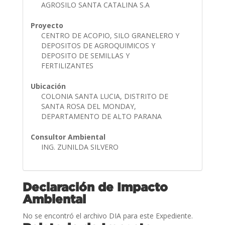
AGROSILO SANTA CATALINA S.A
Proyecto
CENTRO DE ACOPIO, SILO GRANELERO Y
DEPOSITOS DE AGROQUIMICOS Y
DEPOSITO DE SEMILLAS Y
FERTILIZANTES
Ubicación
COLONIA SANTA LUCIA, DISTRITO DE
SANTA ROSA DEL MONDAY,
DEPARTAMENTO DE ALTO PARANA
Consultor Ambiental
ING. ZUNILDA SILVERO
Declaración de Impacto
Ambiental
No se encontró el archivo DIA para este Expediente.