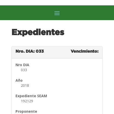
Expedientes
Nro. DIA: 033
Vencimiento:
Nro DIA
033
Año
2018
Expediente SEAM
192129
Proponente