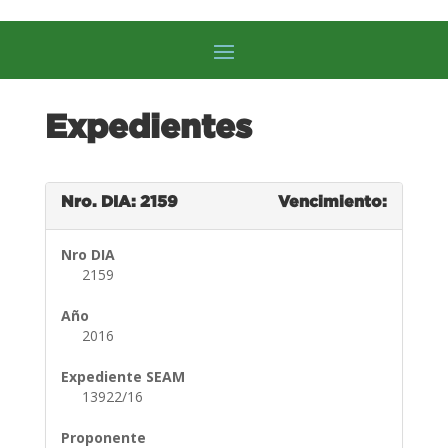
Expedientes
Nro. DIA: 2159
Vencimiento:
Nro DIA
2159
Año
2016
Expediente SEAM
13922/16
Proponente