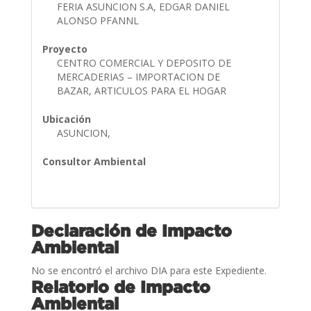
FERIA ASUNCION S.A, EDGAR DANIEL
ALONSO PFANNL
Proyecto
CENTRO COMERCIAL Y DEPOSITO DE
MERCADERIAS – IMPORTACION DE
BAZAR, ARTICULOS PARA EL HOGAR
Ubicación
ASUNCION,
Consultor Ambiental
Declaración de Impacto
Ambiental
No se encontró el archivo DIA para este Expediente.
Relatorio de Impacto
Ambiental