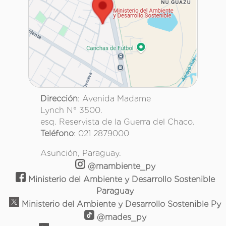
Dirección
: Avenida Madame
Lynch N° 3500.
esq. Reservista de la Guerra del Chaco.
Teléfono
: 021 2879000
Asunción, Paraguay.
@mambiente_py
Ministerio del Ambiente y Desarrollo Sostenible
Paraguay
Ministerio del Ambiente y Desarrollo Sostenible Py
@mades_py