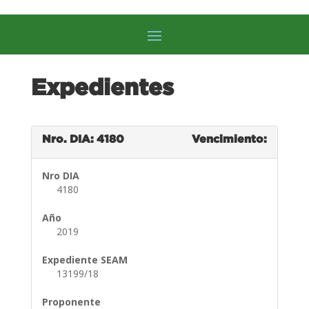
Expedientes
Nro. DIA: 4180
Vencimiento:
Nro DIA
4180
Año
2019
Expediente SEAM
13199/18
Proponente