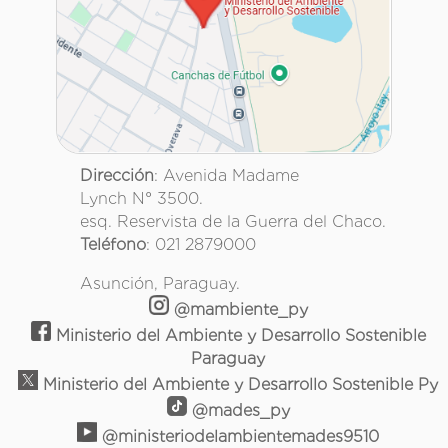
Dirección
: Avenida Madame
Lynch N° 3500.
esq. Reservista de la Guerra del Chaco.
Teléfono
: 021 2879000
Asunción, Paraguay.
@mambiente_py
Ministerio del Ambiente y Desarrollo Sostenible
Paraguay
Ministerio del Ambiente y Desarrollo Sostenible Py
@mades_py
@ministeriodelambientemades9510