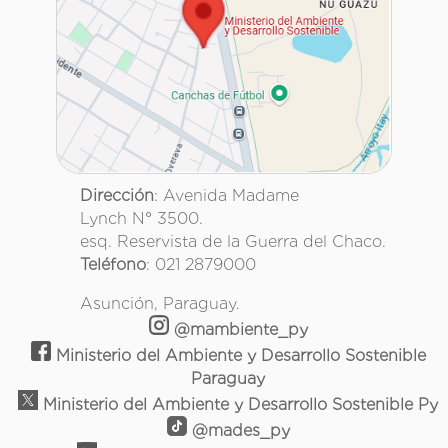
Dirección
: Avenida Madame
Lynch N° 3500.
esq. Reservista de la Guerra del Chaco.
Teléfono
: 021 2879000
Asunción, Paraguay.
@mambiente_py
Ministerio del Ambiente y Desarrollo Sostenible
Paraguay
Ministerio del Ambiente y Desarrollo Sostenible Py
@mades_py