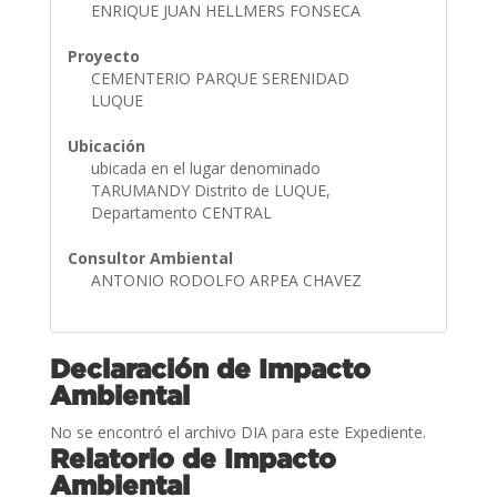
ENRIQUE JUAN HELLMERS FONSECA
Proyecto
CEMENTERIO PARQUE SERENIDAD
LUQUE
Ubicación
ubicada en el lugar denominado
TARUMANDY Distrito de LUQUE,
Departamento CENTRAL
Consultor Ambiental
ANTONIO RODOLFO ARPEA CHAVEZ
Declaración de Impacto
Ambiental
No se encontró el archivo DIA para este Expediente.
Relatorio de Impacto
Ambiental