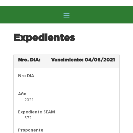
Expedientes
Nro. DIA:
Vencimiento: 04/06/2021
Nro DIA
Año
2021
Expediente SEAM
572
Proponente