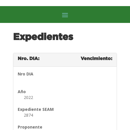
Expedientes
Nro. DIA:
Vencimiento:
Nro DIA
Año
2022
Expediente SEAM
2874
Proponente