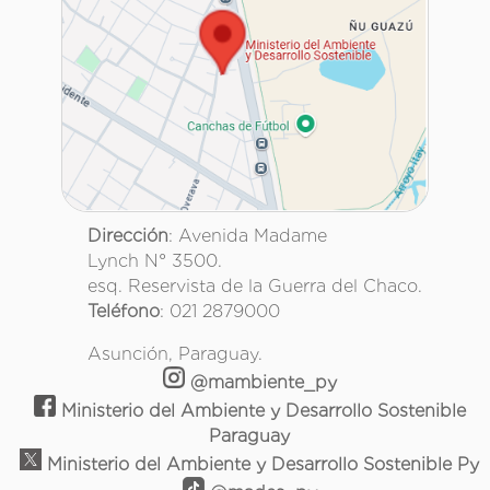
Dirección
: Avenida Madame
Lynch N° 3500.
esq. Reservista de la Guerra del Chaco.
Teléfono
: 021 2879000
Asunción, Paraguay.
@mambiente_py
Ministerio del Ambiente y Desarrollo Sostenible
Paraguay
Ministerio del Ambiente y Desarrollo Sostenible Py