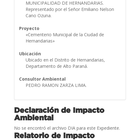
MUNICIPALIDAD DE HERNANDARIAS.
Representado por el Señor Emiliano Nelson
Cano Ozuna.
Proyecto
«Cementerio Municipal de la Ciudad de
Hernandarias»
Ubicación
Ubicado en el Distrito de Hernandarias,
Departamento de Alto Paraná.
Consultor Ambiental
PEDRO RAMON ZARZA LIMA.
Declaración de Impacto
Ambiental
No se encontró el archivo DIA para este Expediente.
Relatorio de Impacto