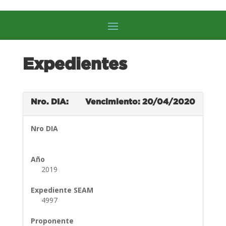
Expedientes
Nro. DIA:
Vencimiento: 20/04/2020
Nro DIA
Año
2019
Expediente SEAM
4997
Proponente