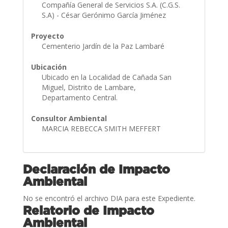
Compañía General de Servicios S.A. (C.G.S.
S.A) - César Gerónimo García Jiménez
Proyecto
Cementerio Jardín de la Paz Lambaré
Ubicación
Ubicado en la Localidad de Cañada San
Miguel, Distrito de Lambare,
Departamento Central.
Consultor Ambiental
MARCIA REBECCA SMITH MEFFERT
Declaración de Impacto
Ambiental
No se encontró el archivo DIA para este Expediente.
Relatorio de Impacto
Ambiental