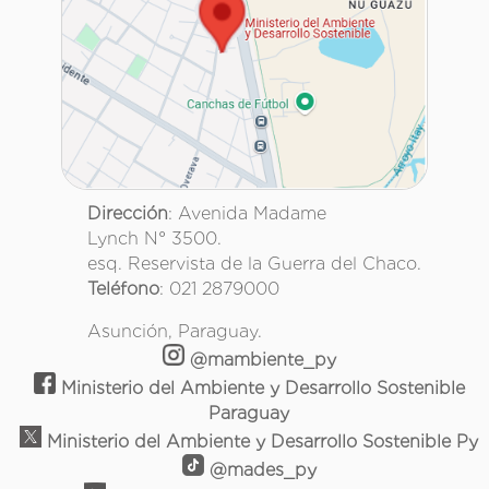
Dirección
: Avenida Madame
Lynch N° 3500.
esq. Reservista de la Guerra del Chaco.
Teléfono
: 021 2879000
Asunción, Paraguay.
@mambiente_py
Ministerio del Ambiente y Desarrollo Sostenible
Paraguay
Ministerio del Ambiente y Desarrollo Sostenible Py
@mades_py