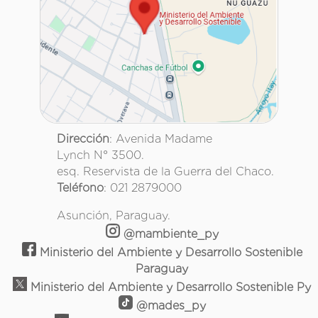
Dirección
: Avenida Madame
Lynch N° 3500.
esq. Reservista de la Guerra del Chaco.
Teléfono
: 021 2879000
Asunción, Paraguay.
@mambiente_py
Ministerio del Ambiente y Desarrollo Sostenible
Paraguay
Ministerio del Ambiente y Desarrollo Sostenible Py
@mades_py