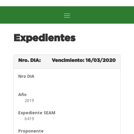
Expedientes
Nro. DIA:
Vencimiento: 16/03/2020
Nro DIA
Año
2019
Expediente SEAM
6419
Proponente