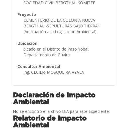
SOCIEDAD CIVIL BERGTHAL KOMITEE
Proyecto
CEMENTERIO DE LA COLONIA NUEVA
BERGTHAL -SEPULTURAS BAJO TIERRA”
(Adecuación a la Legislación Ambiental)
Ubicación
bicado en el Distrito de Paso Yobai,
Departamento de Guaira.
Consultor Ambiental
Ing. CECILIo MOSQUEIRA AYALA
Declaración de Impacto
Ambiental
No se encontró el archivo DIA para este Expediente.
Relatorio de Impacto
Ambiental