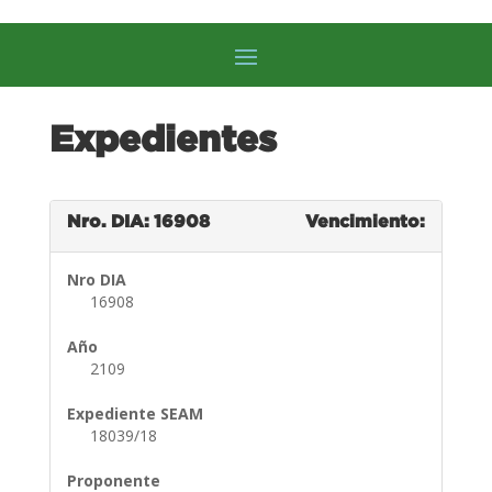
Expedientes
Nro. DIA: 16908
Vencimiento:
Nro DIA
16908
Año
2109
Expediente SEAM
18039/18
Proponente