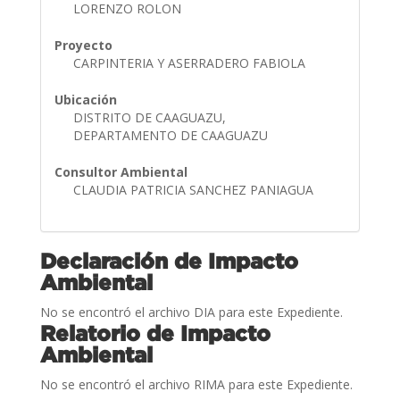
LORENZO ROLON
Proyecto
CARPINTERIA Y ASERRADERO FABIOLA
Ubicación
DISTRITO DE CAAGUAZU,
DEPARTAMENTO DE CAAGUAZU
Consultor Ambiental
CLAUDIA PATRICIA SANCHEZ PANIAGUA
Declaración de Impacto
Ambiental
No se encontró el archivo DIA para este Expediente.
Relatorio de Impacto
Ambiental
No se encontró el archivo RIMA para este Expediente.