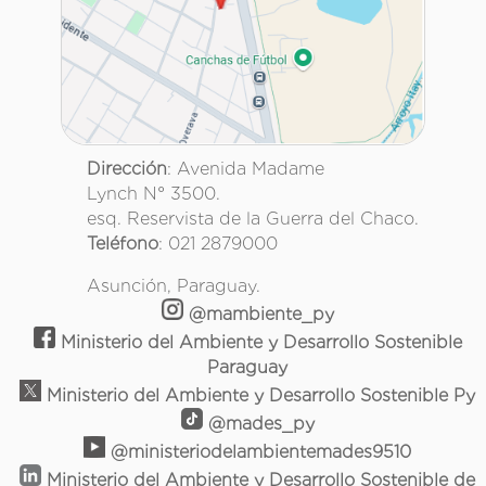
Dirección
: Avenida Madame
Lynch N° 3500.
esq. Reservista de la Guerra del Chaco.
Teléfono
: 021 2879000
Asunción, Paraguay.
@mambiente_py
Ministerio del Ambiente y Desarrollo Sostenible
Paraguay
Ministerio del Ambiente y Desarrollo Sostenible Py
@mades_py
@ministeriodelambientemades9510
Ministerio del Ambiente y Desarrollo Sostenible de