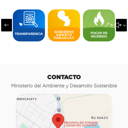
#
&#x3
CONTACTO
Ministerio del Ambiente y Desarrollo Sostenible