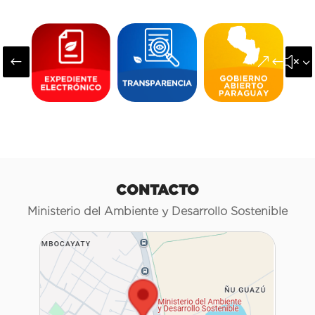
#
&#x3
CONTACTO
Ministerio del Ambiente y Desarrollo Sostenible