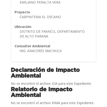
EMILIANO PERALTA VERA
Proyecto
CARPINTERIA EL DECANO
Ubicación
DISTRITO DE FRANCO, DEPARTAMENTO
DE ALTO PARANA
Consultor Ambiental
ING. ANACERES MACHUCA
Declaración de Impacto
Ambiental
No se encontró el archivo DIA para este Expediente.
Relatorio de Impacto
Ambiental
No se encontró el archivo RIMA para este Expediente.