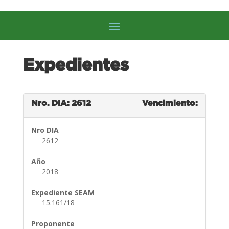
Expedientes
Nro. DIA: 2612
Vencimiento:
Nro DIA
2612
Año
2018
Expediente SEAM
15.161/18
Proponente