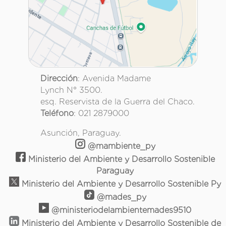
Dirección
: Avenida Madame
Lynch N° 3500.
esq. Reservista de la Guerra del Chaco.
Teléfono
: 021 2879000
Asunción, Paraguay.
@mambiente_py
Ministerio del Ambiente y Desarrollo Sostenible
Paraguay
Ministerio del Ambiente y Desarrollo Sostenible Py
@mades_py
@ministeriodelambientemades9510
Ministerio del Ambiente y Desarrollo Sostenible de