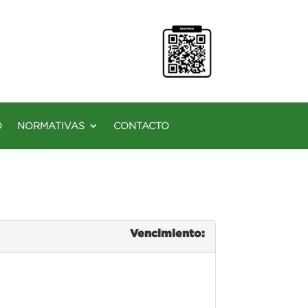
O
NORMATIVAS
CONTACTO
Vencimiento: