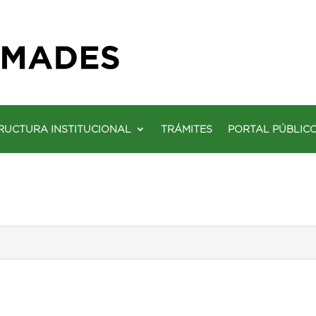
RUCTURA INSTITUCIONAL
TRÁMITES
PORTAL PÚBLIC