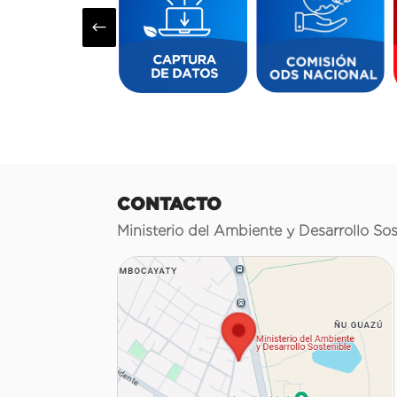
#
CONTACTO
Ministerio del Ambiente y Desarrollo Sos