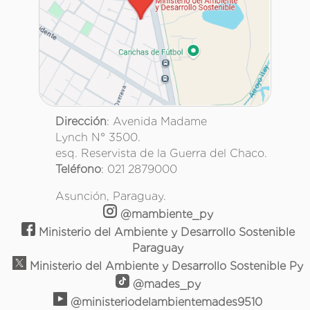
Dirección
: Avenida Madame
Lynch N° 3500.
esq. Reservista de la Guerra del Chaco.
Teléfono
: 021 2879000
Asunción, Paraguay.
@mambiente_py
Ministerio del Ambiente y Desarrollo Sostenible
Paraguay
Ministerio del Ambiente y Desarrollo Sostenible Py
@mades_py
@ministeriodelambientemades9510