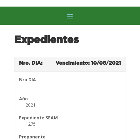
Expedientes
Nro. DIA:
Vencimiento: 10/08/2021
Nro DIA
Año
2021
Expediente SEAM
1275
Proponente