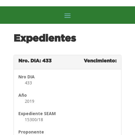
Expedientes
Nro. DIA: 433
Vencimiento:
Nro DIA
433
Año
2019
Expediente SEAM
15300/18
Proponente