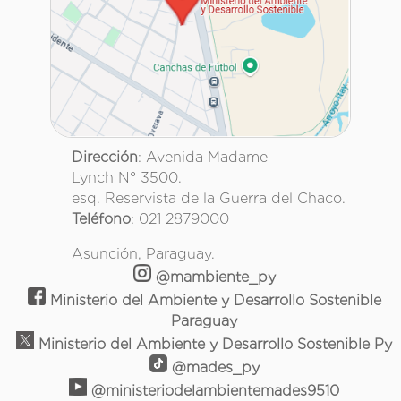
Dirección
: Avenida Madame
Lynch N° 3500.
esq. Reservista de la Guerra del Chaco.
Teléfono
: 021 2879000
Asunción, Paraguay.
@mambiente_py
Ministerio del Ambiente y Desarrollo Sostenible
Paraguay
Ministerio del Ambiente y Desarrollo Sostenible Py
@mades_py
@ministeriodelambientemades9510