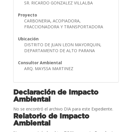
SR. RICARDO GONZALEZ VILLALBA
Proyecto
CARBONERIA, ACOPIADORA,
FRACCIONADORA Y TRANSPORTADORA
Ubicación
DISTRITO DE JUAN LEON MAYORQUIN,
DEPARTAMENTO DE ALTO PARANA
Consultor Ambiental
ARQ. MAYSSA MARTINEZ
Declaración de Impacto
Ambiental
No se encontró el archivo DIA para este Expediente.
Relatorio de Impacto
Ambiental