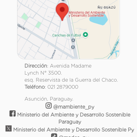
Dirección
: Avenida Madame
Lynch N° 3500.
esq. Reservista de la Guerra del Chaco.
Teléfono
: 021 2879000
Asunción, Paraguay.
@mambiente_py
Ministerio del Ambiente y Desarrollo Sostenible
Paraguay
Ministerio del Ambiente y Desarrollo Sostenible Py