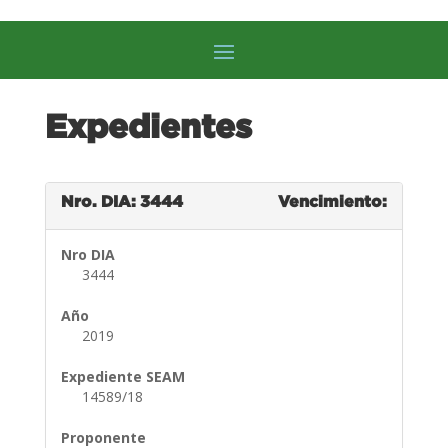
Expedientes
Nro. DIA: 3444
Vencimiento:
Nro DIA
3444
Año
2019
Expediente SEAM
14589/18
Proponente