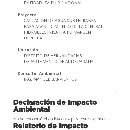
ENTIDAD ITAIPU BINACIONAL
Proyecto
CAPTACION DE AGUA SUBTERRANEA
PARA ABASTECIMIENTO DE LA CENTRAL
HIDROELECTRICA ITAIPU MARGEN
DERECHA
Ubicación
DISTRITO DE HERNANDARIAS,
DEPARTAMENTO DE ALTO PARANA
Consultor Ambiental
ING. MANUEL BARRIENTOS
Declaración de Impacto
Ambiental
No se encontró el archivo DIA para este Expediente.
Relatorio de Impacto