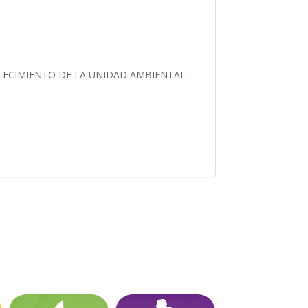
TECIMIENTO DE LA UNIDAD AMBIENTAL