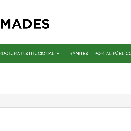
RUCTURA INSTITUCIONAL
TRÁMITES
PORTAL PÚBLIC