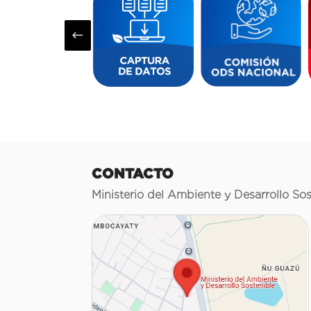
#
CONTACTO
Ministerio del Ambiente y Desarrollo Sos