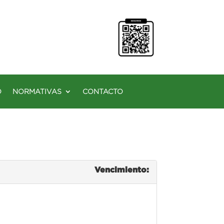
O
NORMATIVAS
CONTACTO
Vencimiento: