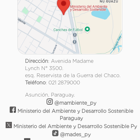
Dirección
: Avenida Madame
Lynch N° 3500.
esq. Reservista de la Guerra del Chaco.
Teléfono
: 021 2879000
Asunción, Paraguay.
@mambiente_py
Ministerio del Ambiente y Desarrollo Sostenible
Paraguay
Ministerio del Ambiente y Desarrollo Sostenible Py
@mades_py