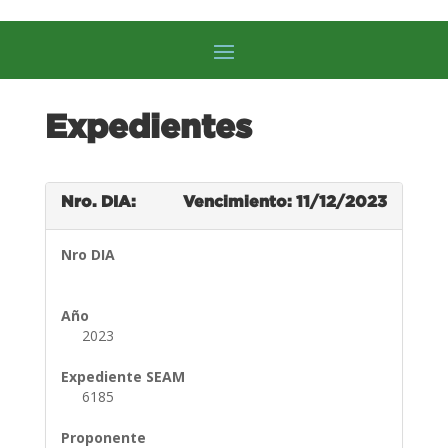
Expedientes
Nro. DIA:
Vencimiento: 11/12/2023
Nro DIA
Año
2023
Expediente SEAM
6185
Proponente