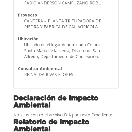
FABIO ANDERSON CAMPUZANO ROBL.
Proyecto
CANTERA – PLANTA TRITURADORA DE
PIEDRA Y FABRICA DE CAL AGRICOLA
Ubicación
Ubicado en el lugar denominado Colonia
Santa Maria de la sierra, Distrito de San
Alfredo, Departamento de Concepción.
Consultor Ambiental
REINALDA RIVAS FLORES.
Declaración de Impacto
Ambiental
No se encontró el archivo DIA para este Expediente.
Relatorio de Impacto
Ambiental