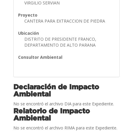
VIRGILIO SERVIAN
Proyecto
CANTERA PARA EXTRACCION DE PIEDRA
Ubicación
DISTRITO DE PRESIDENTE FRANCO,
DEPARTAMENTO DE ALTO PARANA
Consultor Ambiental
Declaración de Impacto
Ambiental
No se encontró el archivo DIA para este Expediente.
Relatorio de Impacto
Ambiental
No se encontró el archivo RIMA para este Expediente.