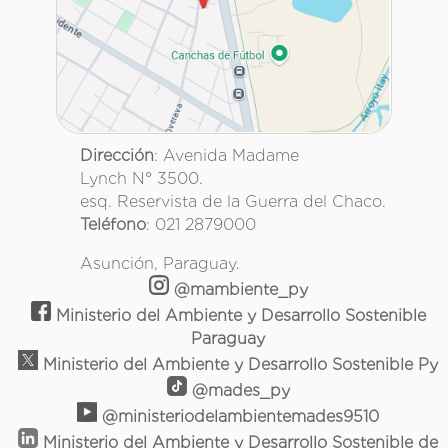
Dirección
: Avenida Madame
Lynch N° 3500.
esq. Reservista de la Guerra del Chaco.
Teléfono
: 021 2879000
Asunción, Paraguay.
@mambiente_py
Ministerio del Ambiente y Desarrollo Sostenible
Paraguay
Ministerio del Ambiente y Desarrollo Sostenible Py
@mades_py
@ministeriodelambientemades9510
Ministerio del Ambiente y Desarrollo Sostenible de