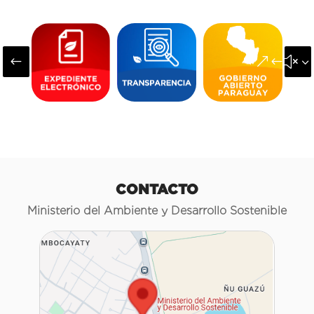
#
&#x3
CONTACTO
Ministerio del Ambiente y Desarrollo Sostenible