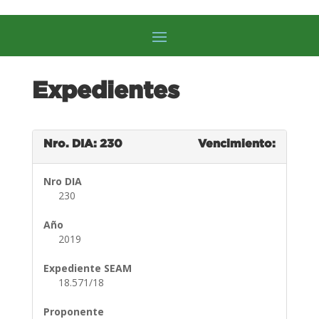
Expedientes
Nro. DIA: 230
Vencimiento:
Nro DIA
230
Año
2019
Expediente SEAM
18.571/18
Proponente