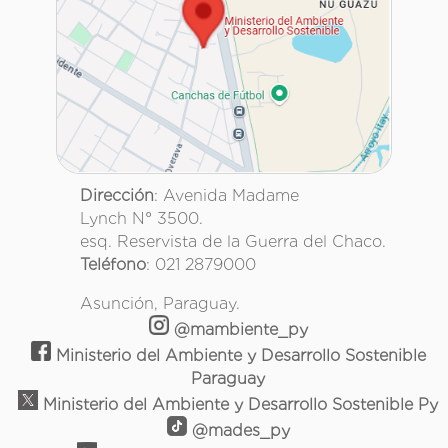
Dirección
: Avenida Madame
Lynch N° 3500.
esq. Reservista de la Guerra del Chaco.
Teléfono
: 021 2879000
Asunción, Paraguay.
@mambiente_py
Ministerio del Ambiente y Desarrollo Sostenible
Paraguay
Ministerio del Ambiente y Desarrollo Sostenible Py
@mades_py