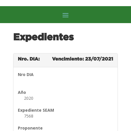
Expedientes
Nro. DIA:
Vencimiento: 23/07/2021
Nro DIA
Año
2020
Expediente SEAM
7568
Proponente