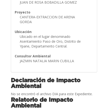
JUAN DE ROSA BOBADILLA GOMEZ
Proyecto
CANTERA-EXTRACCION DE ARENA
GORDA
Ubicación
Ubicado en el lugar denominado
Asentamiento Paso de Oro, Distrito de
Ypane, Departamento Central.
Consultor Ambiental
JAZMIN NATALIA MARIN CUBILLA
Declaración de Impacto
Ambiental
No se encontró el archivo DIA para este Expediente.
Relatorio de Impacto
Ambiental