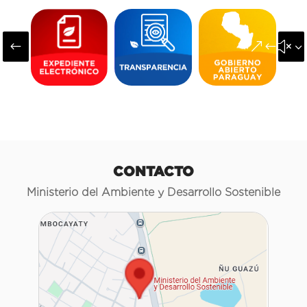
#
&#x3
CONTACTO
Ministerio del Ambiente y Desarrollo Sostenible