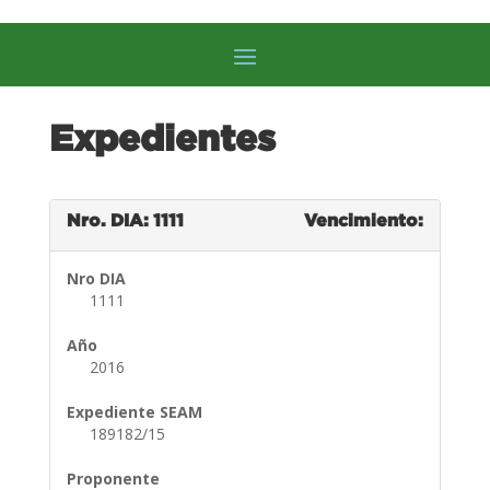
Expedientes
Nro. DIA: 1111
Vencimiento:
Nro DIA
1111
Año
2016
Expediente SEAM
189182/15
Proponente