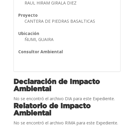
RAUL HIRAM GIRALA DIEZ
Proyecto
CANTERA DE PIEDRAS BASALTICAS
Ubicación
ÑUMI, GUAIRA
Consultor Ambiental
Declaración de Impacto
Ambiental
No se encontró el archivo DIA para este Expediente.
Relatorio de Impacto
Ambiental
No se encontró el archivo RIMA para este Expediente.