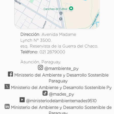
Dirección
: Avenida Madame
Lynch N° 3500.
esq. Reservista de la Guerra del Chaco.
Teléfono
: 021 2879000
Asunción, Paraguay.
@mambiente_py
Ministerio del Ambiente y Desarrollo Sostenible
Paraguay
Ministerio del Ambiente y Desarrollo Sostenible Py
@mades_py
@ministeriodelambientemades9510
Ministerio del Ambiente y Desarrollo Sostenible de
Paraguay