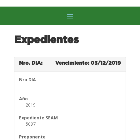
Expedientes
Nro. DIA:
Vencimiento: 03/12/2019
Nro DIA
Año
2019
Expediente SEAM
5097
Proponente