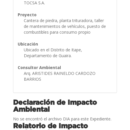
TOCSA S.A.
Proyecto
Cantera de piedra, planta trituradora, taller
de mantenimientos de vehículos, puesto de
combustibles para consumo propio
Ubicación
Ubicado en el Distrito de Itape,
Departamento de Guaira.
Consultor Ambiental
Arq. ARISTIDES RAINELDO CARDOZO
BARRIOS
Declaración de Impacto
Ambiental
No se encontró el archivo DIA para este Expediente.
Relatorio de Impacto