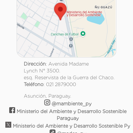
Dirección
: Avenida Madame
Lynch N° 3500.
esq. Reservista de la Guerra del Chaco.
Teléfono
: 021 2879000
Asunción, Paraguay.
@mambiente_py
Ministerio del Ambiente y Desarrollo Sostenible
Paraguay
Ministerio del Ambiente y Desarrollo Sostenible Py