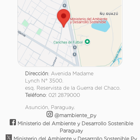
Dirección
: Avenida Madame
Lynch N° 3500.
esq. Reservista de la Guerra del Chaco.
Teléfono
: 021 2879000
Asunción, Paraguay.
@mambiente_py
Ministerio del Ambiente y Desarrollo Sostenible
Paraguay
Ministerio del Ambiente y Desarrollo Sostenible Py