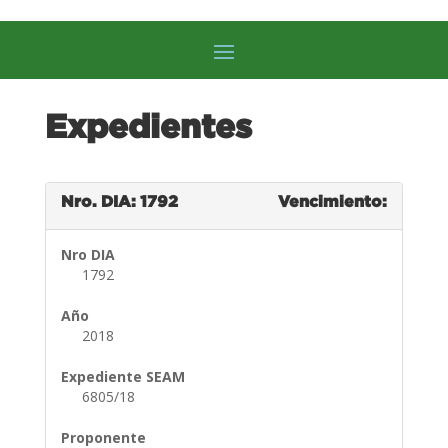
Expedientes
Nro. DIA: 1792
Vencimiento:
Nro DIA
1792
Año
2018
Expediente SEAM
6805/18
Proponente