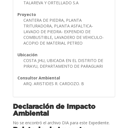
TALAREVA Y ORTELLADO S.A
Proyecto
CANTERA DE PIEDRA, PLANTA
TRITURADORA, PLANTA ASFALTICA-
LAVADO DE PIEDRA- EXPENDIO DE
COMBUSTIBLE, LAVADERO DE VEHICULO-
ACOPIO DE MATERIAL PETREO
Ubicación
COSTA JHU, UBICADA EN EL DISTRITO DE
PIRAYU, DEPARTAMENTO DE PARAGUARI
Consultor Ambiental
ARQ. ARISTIDES R. CARDOZO. B
Declaración de Impacto
Ambiental
No se encontró el archivo DIA para este Expediente.