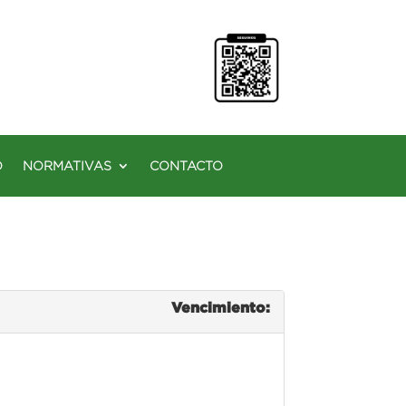
O
NORMATIVAS
CONTACTO
Vencimiento: