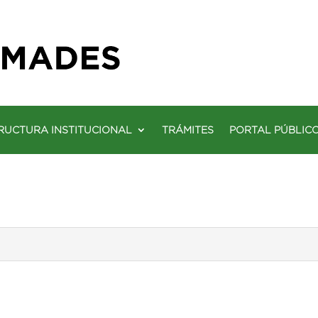
RUCTURA INSTITUCIONAL
TRÁMITES
PORTAL PÚBLIC