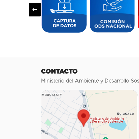
#
CONTACTO
Ministerio del Ambiente y Desarrollo Sos