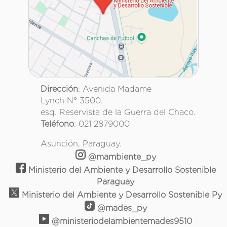
Dirección
: Avenida Madame
Lynch N° 3500.
esq. Reservista de la Guerra del Chaco.
Teléfono
: 021 2879000
Asunción, Paraguay.
@mambiente_py
Ministerio del Ambiente y Desarrollo Sostenible
Paraguay
Ministerio del Ambiente y Desarrollo Sostenible Py
@mades_py
@ministeriodelambientemades9510