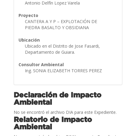
Antonio Delfín Lopez Varela
Proyecto
CANTERA A Y P – EXPLOTACIÓN DE
PIEDRA BASALTO Y OBSIDIANA
Ubicación
Ubicado en el Distrito de Jose Fasardi,
Departamento de Guiara.
Consultor Ambiental
Ing. SONIA ELIZABETH TORRES PEREZ
Declaración de Impacto
Ambiental
No se encontró el archivo DIA para este Expediente.
Relatorio de Impacto
Ambiental