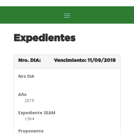
Expedientes
Nro. DIA:
Vencimiento: 11/09/2019
Nro DIA
Año
2019
Expediente SEAM
1364
Proponente