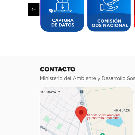
#
CONTACTO
Ministerio del Ambiente y Desarrollo Sos