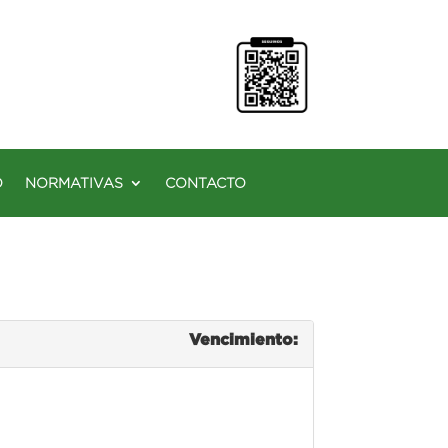
O
NORMATIVAS
CONTACTO
Vencimiento: