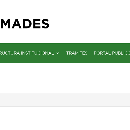
RUCTURA INSTITUCIONAL
TRÁMITES
PORTAL PÚBLIC