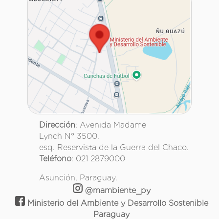
Dirección
: Avenida Madame
Lynch N° 3500.
esq. Reservista de la Guerra del Chaco.
Teléfono
: 021 2879000
Asunción, Paraguay.
@mambiente_py
Ministerio del Ambiente y Desarrollo Sostenible
Paraguay