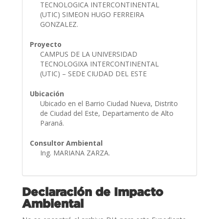
TECNOLOGICA INTERCONTINENTAL
(UTIC) SIMEON HUGO FERREIRA
GONZALEZ.
Proyecto
CAMPUS DE LA UNIVERSIDAD
TECNOLOGIXA INTERCONTINENTAL
(UTIC) – SEDE CIUDAD DEL ESTE
Ubicación
Ubicado en el Barrio Ciudad Nueva, Distrito
de Ciudad del Este, Departamento de Alto
Paraná.
Consultor Ambiental
Ing. MARIANA ZARZA.
Declaración de Impacto
Ambiental