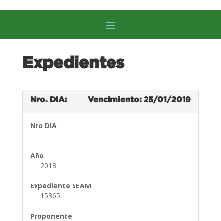
Expedientes
Nro. DIA:
Vencimiento: 25/01/2019
Nro DIA
Año
2018
Expediente SEAM
15365
Proponente