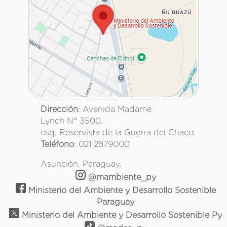
Dirección
: Avenida Madame
Lynch N° 3500.
esq. Reservista de la Guerra del Chaco.
Teléfono
: 021 2879000
Asunción, Paraguay.
@mambiente_py
Ministerio del Ambiente y Desarrollo Sostenible
Paraguay
Ministerio del Ambiente y Desarrollo Sostenible Py