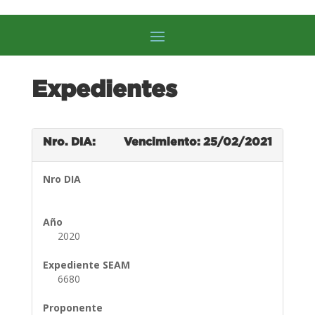
Expedientes
Nro. DIA:
Vencimiento: 25/02/2021
Nro DIA
Año
2020
Expediente SEAM
6680
Proponente