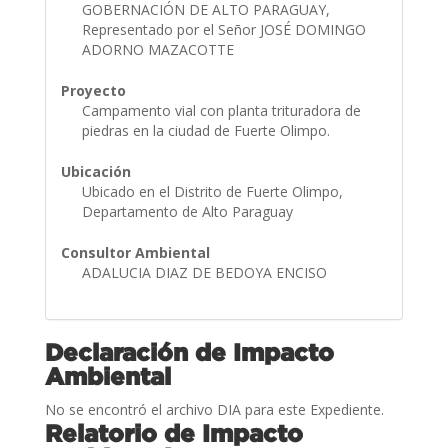
GOBERNACIÓN DE ALTO PARAGUAY,
Representado por el Señor JOSÉ DOMINGO
ADORNO MAZACOTTE
Proyecto
Campamento vial con planta trituradora de
piedras en la ciudad de Fuerte Olimpo.
Ubicación
Ubicado en el Distrito de Fuerte Olimpo,
Departamento de Alto Paraguay
Consultor Ambiental
ADALUCIA DIAZ DE BEDOYA ENCISO
Declaración de Impacto
Ambiental
No se encontró el archivo DIA para este Expediente.
Relatorio de Impacto