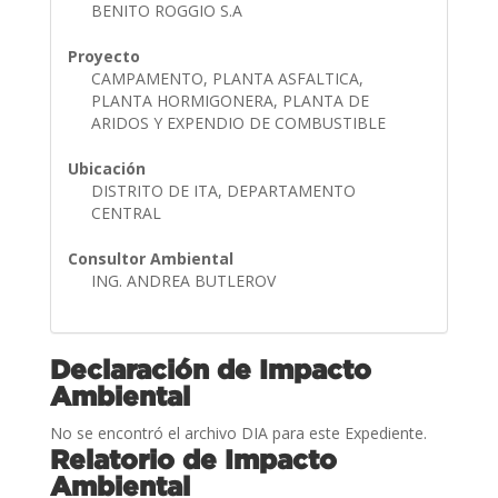
BENITO ROGGIO S.A
Proyecto
CAMPAMENTO, PLANTA ASFALTICA,
PLANTA HORMIGONERA, PLANTA DE
ARIDOS Y EXPENDIO DE COMBUSTIBLE
Ubicación
DISTRITO DE ITA, DEPARTAMENTO
CENTRAL
Consultor Ambiental
ING. ANDREA BUTLEROV
Declaración de Impacto
Ambiental
No se encontró el archivo DIA para este Expediente.
Relatorio de Impacto
Ambiental