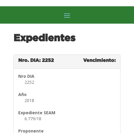
Expedientes
Nro. DIA: 2252
Vencimiento:
Nro DIA
2252
Año
2018
Expediente SEAM
6.779/18
Proponente