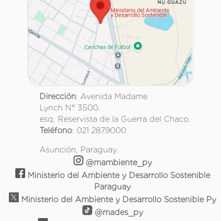
Dirección
: Avenida Madame
Lynch N° 3500.
esq. Reservista de la Guerra del Chaco.
Teléfono
: 021 2879000
Asunción, Paraguay.
@mambiente_py
Ministerio del Ambiente y Desarrollo Sostenible
Paraguay
Ministerio del Ambiente y Desarrollo Sostenible Py
@mades_py