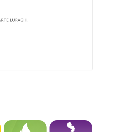
UARTE LURAGHI.