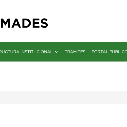
RUCTURA INSTITUCIONAL
TRÁMITES
PORTAL PÚBLIC