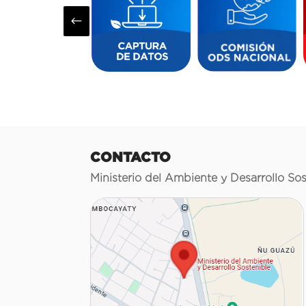
#
CONTACTO
Ministerio del Ambiente y Desarrollo Sos