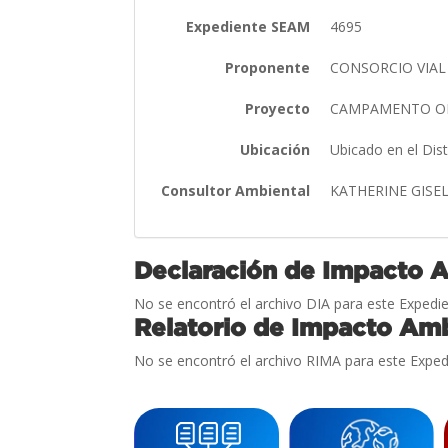
Expediente SEAM
4695
Proponente
CONSORCIO VIAL 
Proyecto
CAMPAMENTO OB
Ubicación
Ubicado en el Dis
Consultor Ambiental
KATHERINE GISEL
Declaración de Impacto 
No se encontró el archivo DIA para este Expedie
Relatorio de Impacto Amb
No se encontró el archivo RIMA para este Exped