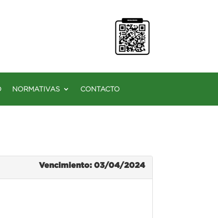
O
NORMATIVAS
CONTACTO
Vencimiento: 03/04/2024