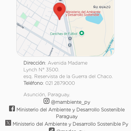
Dirección
: Avenida Madame
Lynch N° 3500.
esq. Reservista de la Guerra del Chaco.
Teléfono
: 021 2879000
Asunción, Paraguay.
@mambiente_py
Ministerio del Ambiente y Desarrollo Sostenible
Paraguay
Ministerio del Ambiente y Desarrollo Sostenible Py