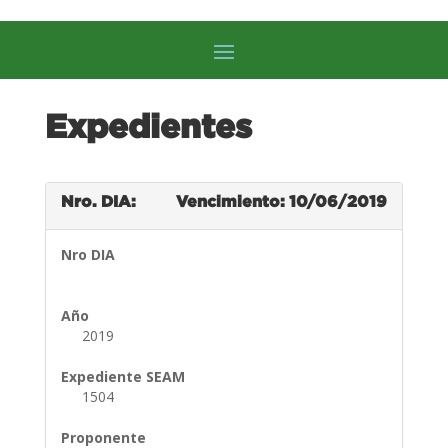
Expedientes
Nro. DIA:
Vencimiento: 10/06/2019
Nro DIA
Año
2019
Expediente SEAM
1504
Proponente