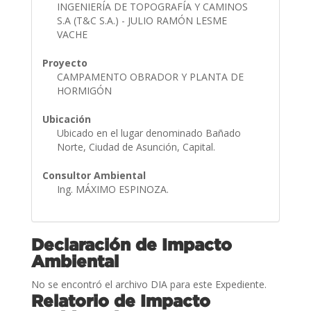
INGENIERÍA DE TOPOGRAFÍA Y CAMINOS
S.A (T&C S.A.) - JULIO RAMÓN LESME
VACHE
Proyecto
CAMPAMENTO OBRADOR Y PLANTA DE
HORMIGÓN
Ubicación
Ubicado en el lugar denominado Bañado
Norte, Ciudad de Asunción, Capital.
Consultor Ambiental
Ing. MÁXIMO ESPINOZA.
Declaración de Impacto
Ambiental
No se encontró el archivo DIA para este Expediente.
Relatorio de Impacto