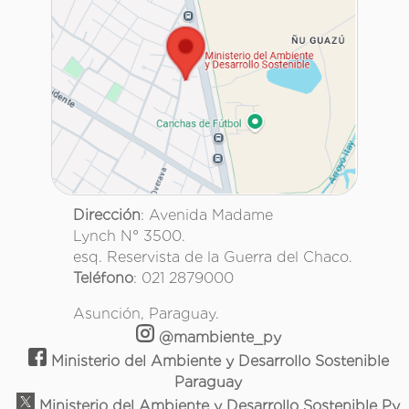
Dirección
: Avenida Madame
Lynch N° 3500.
esq. Reservista de la Guerra del Chaco.
Teléfono
: 021 2879000
Asunción, Paraguay.
@mambiente_py
Ministerio del Ambiente y Desarrollo Sostenible
Paraguay
Ministerio del Ambiente y Desarrollo Sostenible Py