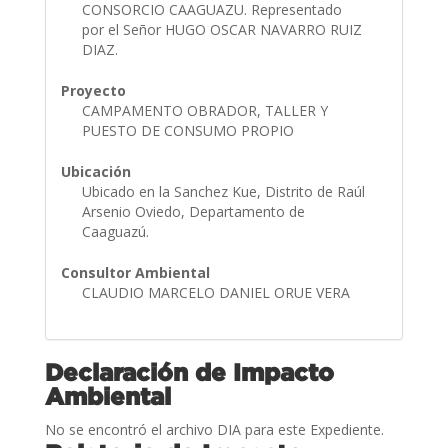
CONSORCIO CAAGUAZU. Representado
por el Señor HUGO OSCAR NAVARRO RUIZ
DIAZ.
Proyecto
CAMPAMENTO OBRADOR, TALLER Y
PUESTO DE CONSUMO PROPIO
Ubicación
Ubicado en la Sanchez Kue, Distrito de Raúl
Arsenio Oviedo, Departamento de
Caaguazú.
Consultor Ambiental
CLAUDIO MARCELO DANIEL ORUE VERA
Declaración de Impacto
Ambiental
No se encontró el archivo DIA para este Expediente.