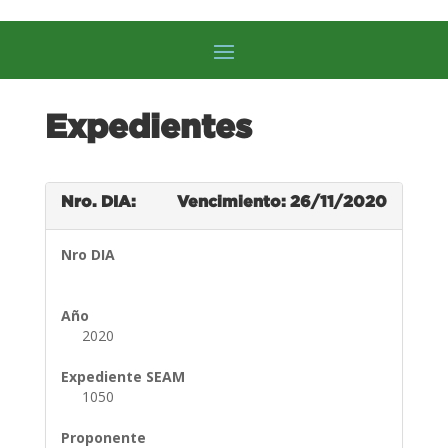
Expedientes
Nro. DIA:
Vencimiento: 26/11/2020
Nro DIA
Año
2020
Expediente SEAM
1050
Proponente