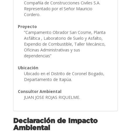
Compañía de Construcciones Civiles S.A.
Representado por el Señor Mauricio
Cordero.
Proyecto
“Campamento Obrador San Cosme, Planta
Asfáltica , Laboratorio de Suelo y Asfalto,
Expendio de Combustible, Taller Mecánico,
Oficinas Administrativas y sus
dependencias”
Ubicación
Ubicado en el Distrito de Coronel Bogado,
Departamento de Itapúa.
Consultor Ambiental
JUAN JOSE ROJAS RIQUELME.
Declaración de Impacto
Ambiental