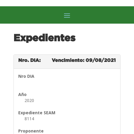
Expedientes
Nro. DIA:
Vencimiento: 09/08/2021
Nro DIA
Año
2020
Expediente SEAM
8114
Proponente