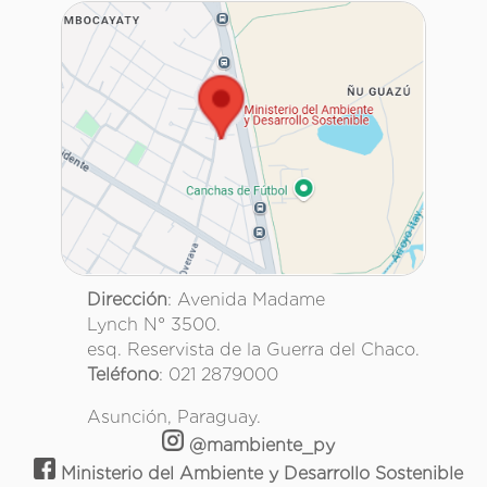
Dirección
: Avenida Madame
Lynch N° 3500.
esq. Reservista de la Guerra del Chaco.
Teléfono
: 021 2879000
Asunción, Paraguay.
@mambiente_py
Ministerio del Ambiente y Desarrollo Sostenible