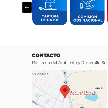
#
CONTACTO
Ministerio del Ambiente y Desarrollo Sos