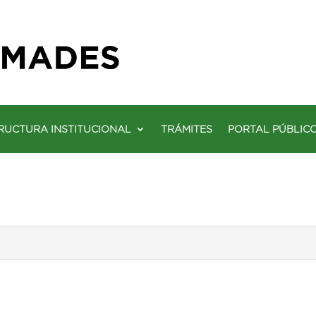
RUCTURA INSTITUCIONAL
TRÁMITES
PORTAL PÚBLIC