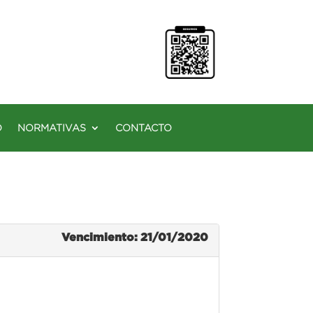
O
NORMATIVAS
CONTACTO
Vencimiento: 21/01/2020