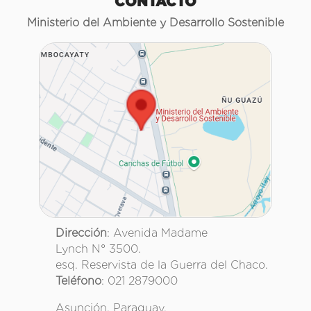
CONTACTO
Ministerio del Ambiente y Desarrollo Sostenible
Dirección
: Avenida Madame
Lynch N° 3500.
esq. Reservista de la Guerra del Chaco.
Teléfono
: 021 2879000
Asunción, Paraguay.