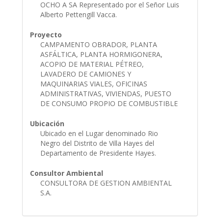
OCHO A SA Representado por el Señor Luis
Alberto Pettengill Vacca.
Proyecto
CAMPAMENTO OBRADOR, PLANTA
ASFÁLTICA, PLANTA HORMIGONERA,
ACOPIO DE MATERIAL PÉTREO,
LAVADERO DE CAMIONES Y
MAQUINARIAS VIALES, OFICINAS
ADMINISTRATIVAS, VIVIENDAS, PUESTO
DE CONSUMO PROPIO DE COMBUSTIBLE
Ubicación
Ubicado en el Lugar denominado Rio
Negro del Distrito de Villa Hayes del
Departamento de Presidente Hayes.
Consultor Ambiental
CONSULTORA DE GESTION AMBIENTAL
S.A.