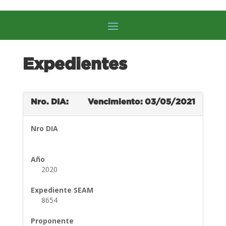
Expedientes
Nro. DIA:
Vencimiento: 03/05/2021
Nro DIA
Año
2020
Expediente SEAM
8654
Proponente