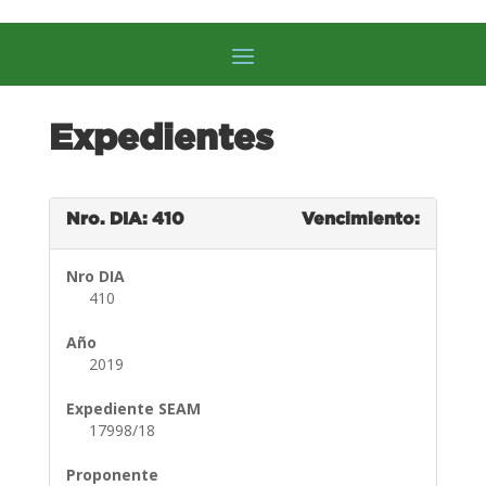
Expedientes
Nro. DIA: 410
Vencimiento:
Nro DIA
410
Año
2019
Expediente SEAM
17998/18
Proponente