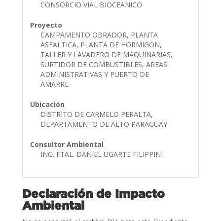
CONSORCIO VIAL BIOCEANICO
Proyecto
CAMPAMENTO OBRADOR, PLANTA
ASFALTICA, PLANTA DE HORMIGON,
TALLER Y LAVADERO DE MAQUINARIAS,
SURTIDOR DE COMBUSTIBLES, AREAS
ADMINISTRATIVAS Y PUERTO DE
AMARRE
Ubicación
DISTRITO DE CARMELO PERALTA,
DEPARTAMENTO DE ALTO PARAGUAY
Consultor Ambiental
ING. FTAL. DANIEL UGARTE FILIPPINI
Declaración de Impacto
Ambiental