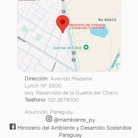
Dirección
: Avenida Madame
Lynch N° 3500.
esq. Reservista de la Guerra del Chaco.
Teléfono
: 021 2879000
Asunción, Paraguay.
@mambiente_py
Ministerio del Ambiente y Desarrollo Sostenible
Paraguay