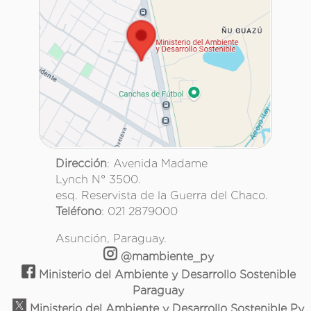
Dirección
: Avenida Madame
Lynch N° 3500.
esq. Reservista de la Guerra del Chaco.
Teléfono
: 021 2879000
Asunción, Paraguay.
@mambiente_py
Ministerio del Ambiente y Desarrollo Sostenible
Paraguay
Ministerio del Ambiente y Desarrollo Sostenible Py