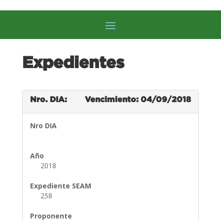
Expedientes
Nro. DIA:
Vencimiento: 04/09/2018
Nro DIA
Año
2018
Expediente SEAM
258
Proponente