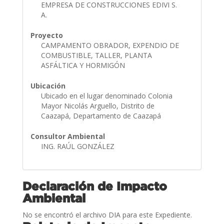
EMPRESA DE CONSTRUCCIONES EDIVI S.
A.
Proyecto
CAMPAMENTO OBRADOR, EXPENDIO DE
COMBUSTIBLE, TALLER, PLANTA
ASFÁLTICA Y HORMIGÓN
Ubicación
Ubicado en el lugar denominado Colonia
Mayor Nicolás Arguello, Distrito de
Caazapá, Departamento de Caazapá
Consultor Ambiental
ING. RAÚL GONZÁLEZ
Declaración de Impacto
Ambiental
No se encontró el archivo DIA para este Expediente.