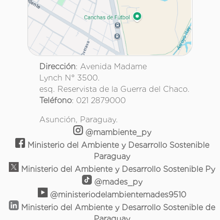
Dirección
: Avenida Madame
Lynch N° 3500.
esq. Reservista de la Guerra del Chaco.
Teléfono
: 021 2879000
Asunción, Paraguay.
@mambiente_py
Ministerio del Ambiente y Desarrollo Sostenible
Paraguay
Ministerio del Ambiente y Desarrollo Sostenible Py
@mades_py
@ministeriodelambientemades9510
Ministerio del Ambiente y Desarrollo Sostenible de
Paraguay