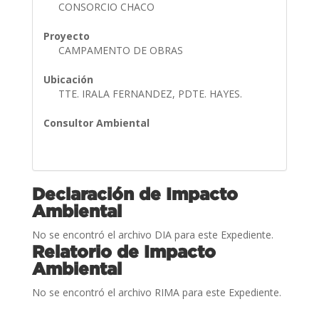
CONSORCIO CHACO
Proyecto
CAMPAMENTO DE OBRAS
Ubicación
TTE. IRALA FERNANDEZ, PDTE. HAYES.
Consultor Ambiental
Declaración de Impacto
Ambiental
No se encontró el archivo DIA para este Expediente.
Relatorio de Impacto
Ambiental
No se encontró el archivo RIMA para este Expediente.