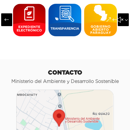
#
&#x3
CONTACTO
Ministerio del Ambiente y Desarrollo Sostenible