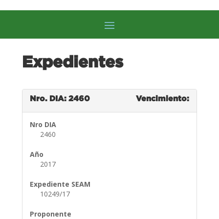
Expedientes
Nro. DIA: 2460
Vencimiento:
Nro DIA
2460
Año
2017
Expediente SEAM
10249/17
Proponente