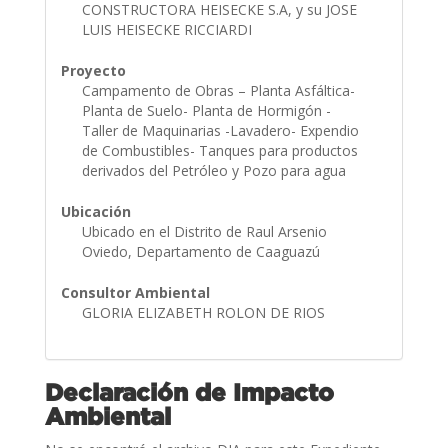
CONSTRUCTORA HEISECKE S.A, y su JOSE
LUIS HEISECKE RICCIARDI
Proyecto
Campamento de Obras – Planta Asfáltica-
Planta de Suelo- Planta de Hormigón -
Taller de Maquinarias -Lavadero- Expendio
de Combustibles- Tanques para productos
derivados del Petróleo y Pozo para agua
Ubicación
Ubicado en el Distrito de Raul Arsenio
Oviedo, Departamento de Caaguazú
Consultor Ambiental
GLORIA ELIZABETH ROLON DE RIOS
Declaración de Impacto
Ambiental