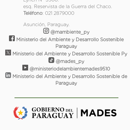
esq. Reservista de la Guerra del Chaco.
Teléfono
: 021 2879000
Asunción, Paraguay.
@mambiente_py
Ministerio del Ambiente y Desarrollo Sostenible
Paraguay
Ministerio del Ambiente y Desarrollo Sostenible Py
@mades_py
@ministeriodelambientemades9510
Ministerio del Ambiente y Desarrollo Sostenible de
Paraguay