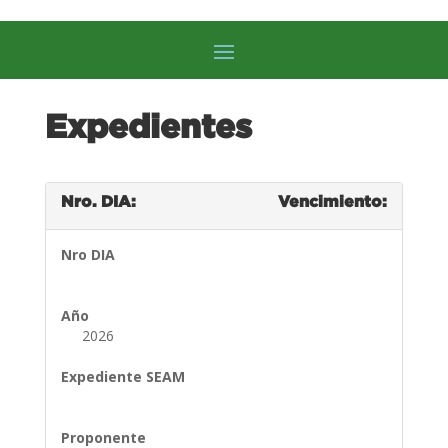
Expedientes
Nro. DIA:
Vencimiento:
Nro DIA
Año
2026
Expediente SEAM
Proponente