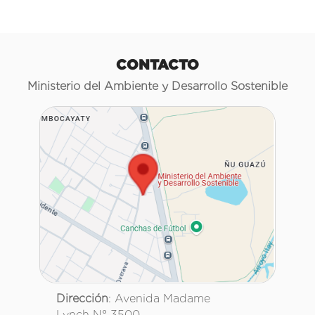
CONTACTO
Ministerio del Ambiente y Desarrollo Sostenible
Dirección
: Avenida Madame
Lynch N° 3500.