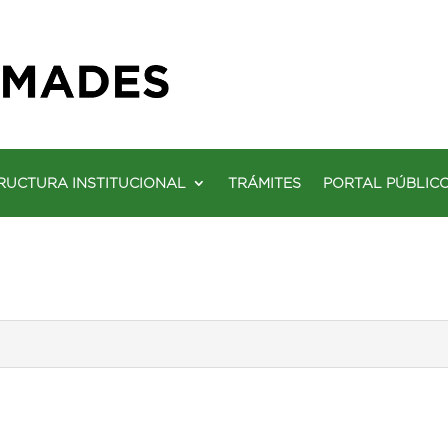
RUCTURA INSTITUCIONAL
TRÁMITES
PORTAL PÚBLIC