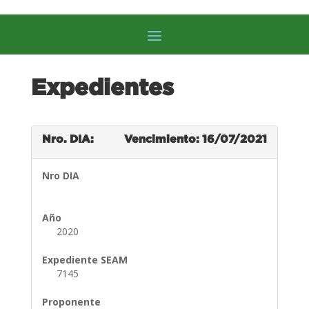
Expedientes
Nro. DIA:
Vencimiento: 16/07/2021
Nro DIA
Año
2020
Expediente SEAM
7145
Proponente