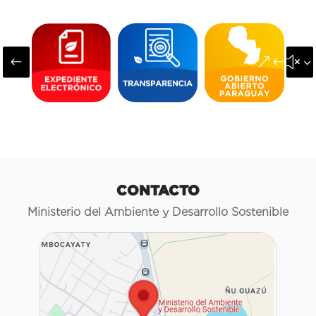
#
&#x3
CONTACTO
Ministerio del Ambiente y Desarrollo Sostenible