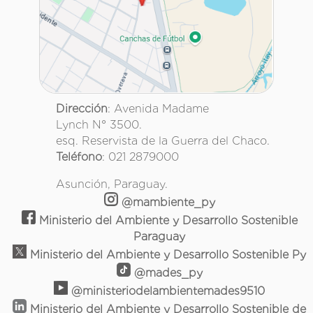
Dirección
: Avenida Madame
Lynch N° 3500.
esq. Reservista de la Guerra del Chaco.
Teléfono
: 021 2879000
Asunción, Paraguay.
@mambiente_py
Ministerio del Ambiente y Desarrollo Sostenible
Paraguay
Ministerio del Ambiente y Desarrollo Sostenible Py
@mades_py
@ministeriodelambientemades9510
Ministerio del Ambiente y Desarrollo Sostenible de