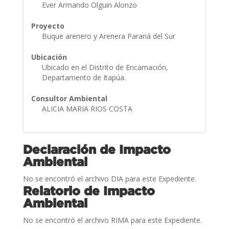
Ever Armando Olguin Alonzo
Proyecto
Buque arenero y Arenera Paraná del Sur
Ubicación
Ubicado en el Distrito de Encarnación,
Departamento de Itapúa.
Consultor Ambiental
ALICIA MARIA RIOS COSTA
Declaración de Impacto
Ambiental
No se encontró el archivo DIA para este Expediente.
Relatorio de Impacto
Ambiental
No se encontró el archivo RIMA para este Expediente.