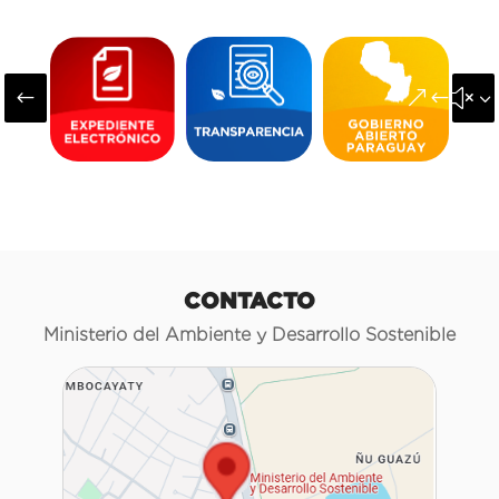
#
&#x3
CONTACTO
Ministerio del Ambiente y Desarrollo Sostenible