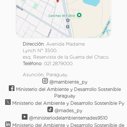
Dirección
: Avenida Madame
Lynch N° 3500.
esq. Reservista de la Guerra del Chaco.
Teléfono
: 021 2879000
Asunción, Paraguay.
@mambiente_py
Ministerio del Ambiente y Desarrollo Sostenible
Paraguay
Ministerio del Ambiente y Desarrollo Sostenible Py
@mades_py
@ministeriodelambientemades9510
Ministerio del Ambiente y Desarrollo Sostenible de