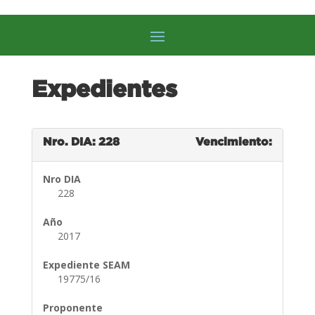
Expedientes
Nro. DIA: 228
Vencimiento:
Nro DIA
228
Año
2017
Expediente SEAM
19775/16
Proponente