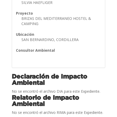
SILVIA HAEFLIGER
Proyecto
BRIZAS DEL MEDITERRANEO HOSTEL &
CAMPING
Ubicación
SAN BERNARDINO, CORDILLERA
Consultor Ambiental
Declaración de Impacto
Ambiental
No se encontró el archivo DIA para este Expediente.
Relatorio de Impacto
Ambiental
No se encontró el archivo RIMA para este Expediente.