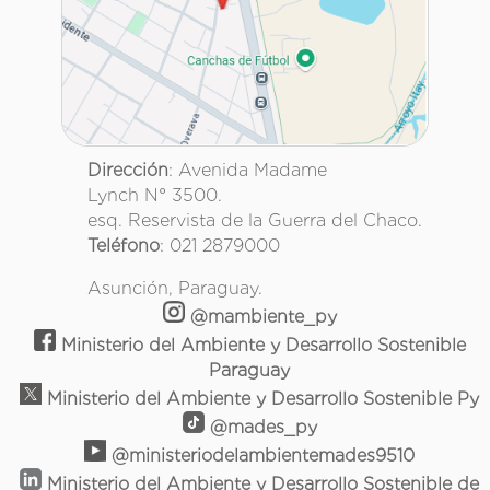
Dirección
: Avenida Madame
Lynch N° 3500.
esq. Reservista de la Guerra del Chaco.
Teléfono
: 021 2879000
Asunción, Paraguay.
@mambiente_py
Ministerio del Ambiente y Desarrollo Sostenible
Paraguay
Ministerio del Ambiente y Desarrollo Sostenible Py
@mades_py
@ministeriodelambientemades9510
Ministerio del Ambiente y Desarrollo Sostenible de