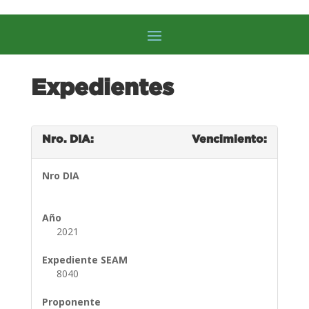
Expedientes
Nro. DIA:
Vencimiento:
Nro DIA
Año
2021
Expediente SEAM
8040
Proponente