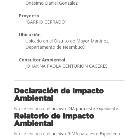
Onésimo Daniel González.
Proyecto
“BARRIO CERRADO”
Ubicación
Ubicado en el Distrito de Mayor Martínez,
Departamento de Ñeembucú.
Consultor Ambiental
JOHANNA PAOLA CENTURION CACERES.
Declaración de Impacto
Ambiental
No se encontró el archivo DIA para este Expediente.
Relatorio de Impacto
Ambiental
No se encontró el archivo RIMA para este Expediente.