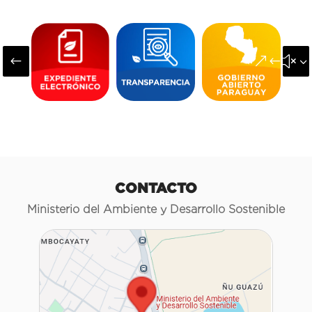
#
&#x3
CONTACTO
Ministerio del Ambiente y Desarrollo Sostenible